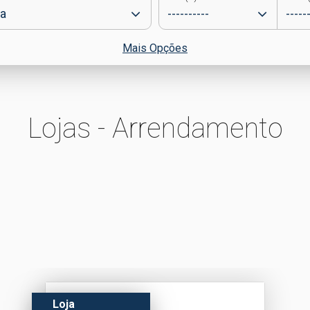
Mais Opções
Lojas - Arrendamento
Loja