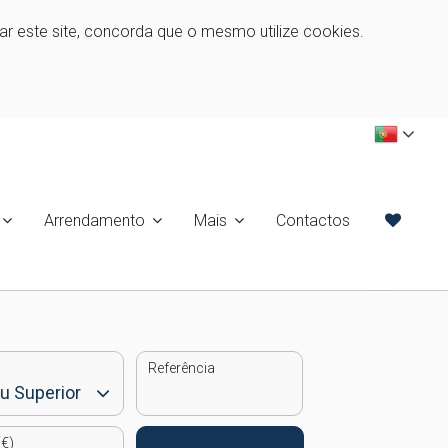
zar este site, concorda que o mesmo utilize cookies.
Arrendamento
Mais
Contactos
Referência
€)