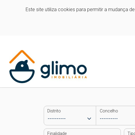
Este site utiliza cookies para permitir a mudança d
Distrito
Concelho
Finalidade
Tip