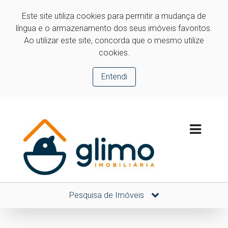
Este site utiliza cookies para permitir a mudança de
língua e o armazenamento dos seus imóveis favoritos.
Ao utilizar este site, concorda que o mesmo utilize
cookies.
Entendi
Pesquisa de Imóveis