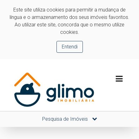
Este site utiliza cookies para permitir a mudança de
língua e o armazenamento dos seus imóveis favoritos.
Ao utilizar este site, concorda que o mesmo utilize
cookies.
Entendi
Pesquisa de Imóveis