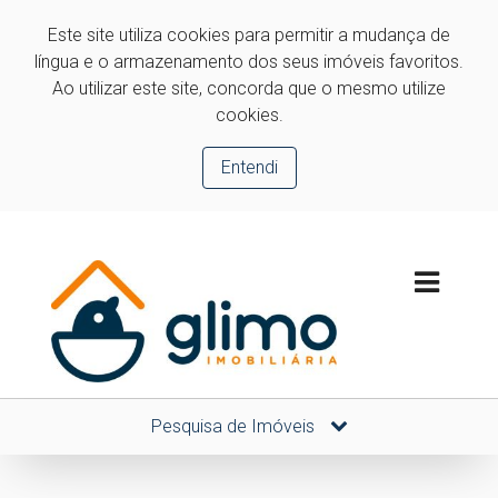
Este site utiliza cookies para permitir a mudança de
língua e o armazenamento dos seus imóveis favoritos.
Ao utilizar este site, concorda que o mesmo utilize
cookies.
Entendi
Pesquisa de Imóveis