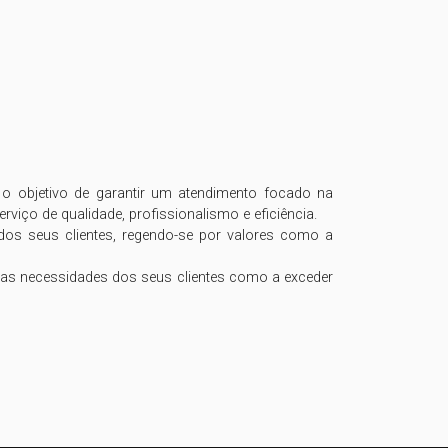
o objetivo de garantir um atendimento focado na 
iço de qualidade, profissionalismo e eficiência.

 seus clientes, regendo-se por valores como a 
 as necessidades dos seus clientes como a exceder 