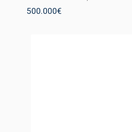
500.000€