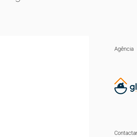
Agência
Contactar