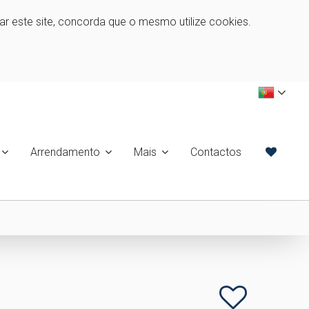
zar este site, concorda que o mesmo utilize cookies.
Arrendamento
Mais
Contactos