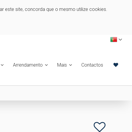
zar este site, concorda que o mesmo utilize cookies.
Arrendamento
Mais
Contactos