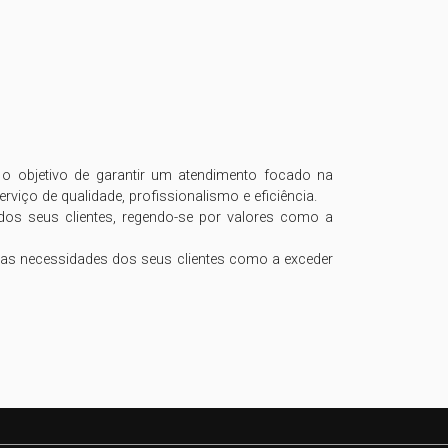
o objetivo de garantir um atendimento focado na 
iço de qualidade, profissionalismo e eficiência.

 seus clientes, regendo-se por valores como a 
 as necessidades dos seus clientes como a exceder 