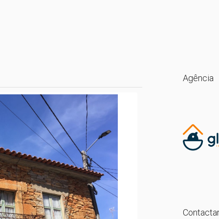
Agência
Contactar