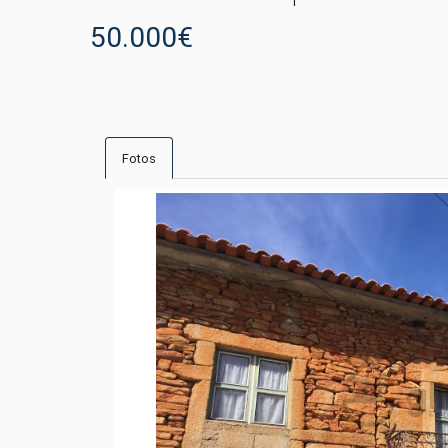
50.000€
Fotos