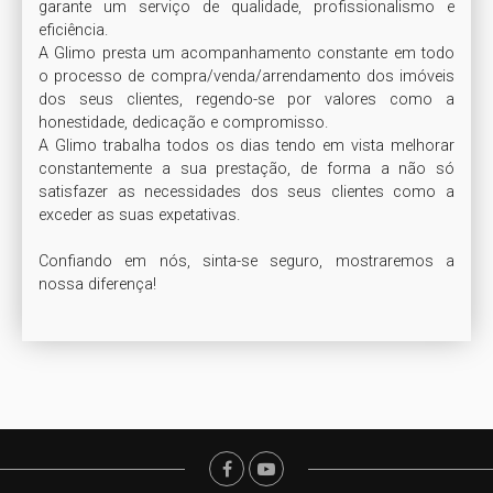
garante um serviço de qualidade, profissionalismo e 
eficiência.

A Glimo presta um acompanhamento constante em todo 
o processo de compra/venda/arrendamento dos imóveis 
dos seus clientes, regendo-se por valores como a 
honestidade, dedicação e compromisso.

A Glimo trabalha todos os dias tendo em vista melhorar 
constantemente a sua prestação, de forma a não só 
satisfazer as necessidades dos seus clientes como a 
exceder as suas expetativas.

Confiando em nós, sinta-se seguro, mostraremos a 