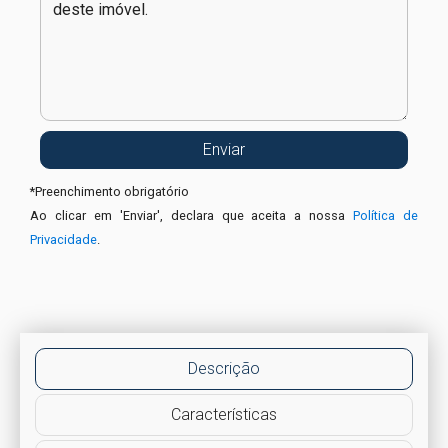
*
Preenchimento obrigatório
Ao clicar em 'Enviar', declara que aceita a nossa
Política de
Privacidade
.
Descrição
Características