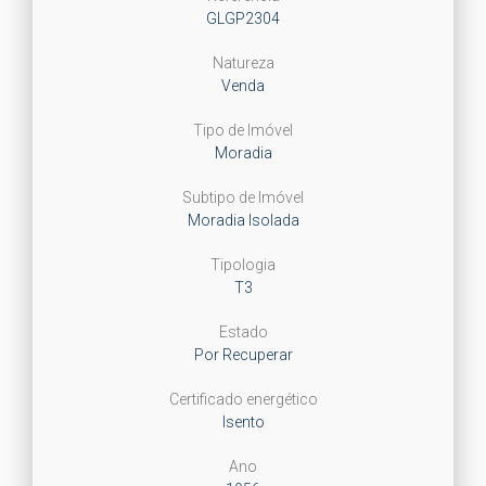
GLGP2304
Natureza
Venda
Tipo de Imóvel
Moradia
Subtipo de Imóvel
Moradia Isolada
Tipologia
T3
Estado
Por Recuperar
Certificado energético
Isento
Ano