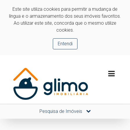
Este site utiliza cookies para permitir a mudança de
língua e o armazenamento dos seus imóveis favoritos.
Ao utilizar este site, concorda que o mesmo utilize
cookies.
Entendi
Pesquisa de Imóveis