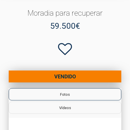
Moradia para recuperar
59.500€
VENDIDO
Fotos
Vídeos