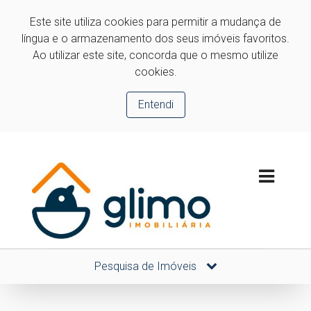
Este site utiliza cookies para permitir a mudança de
língua e o armazenamento dos seus imóveis favoritos.
Ao utilizar este site, concorda que o mesmo utilize
cookies.
Entendi
Pesquisa de Imóveis