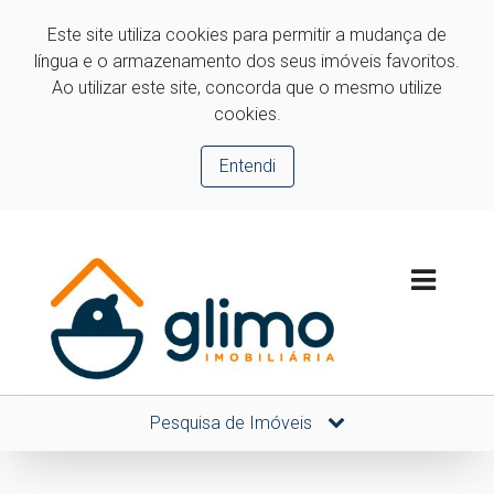
Este site utiliza cookies para permitir a mudança de
língua e o armazenamento dos seus imóveis favoritos.
Ao utilizar este site, concorda que o mesmo utilize
cookies.
Entendi
Pesquisa de Imóveis